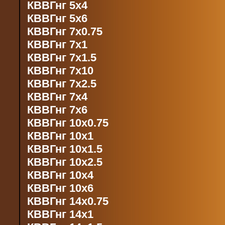
КВВГнг 5х4
КВВГнг 5х6
КВВГнг 7х0.75
КВВГнг 7х1
КВВГнг 7х1.5
КВВГнг 7х10
КВВГнг 7х2.5
КВВГнг 7х4
КВВГнг 7х6
КВВГнг 10х0.75
КВВГнг 10х1
КВВГнг 10х1.5
КВВГнг 10х2.5
КВВГнг 10х4
КВВГнг 10х6
КВВГнг 14х0.75
КВВГнг 14х1