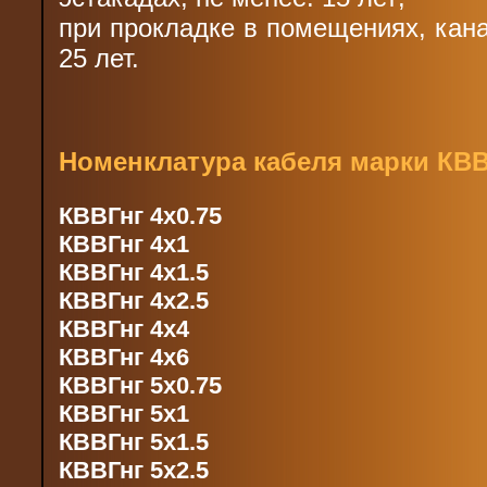
при прокладке в помещениях, кана
25 лет.
Номенклатура кабеля марки КВВ
КВВГнг 4х0.75
КВВГнг 4х1
КВВГнг 4х1.5
КВВГнг 4х2.5
КВВГнг 4х4
КВВГнг 4х6
КВВГнг 5х0.75
КВВГнг 5х1
КВВГнг 5х1.5
КВВГнг 5х2.5