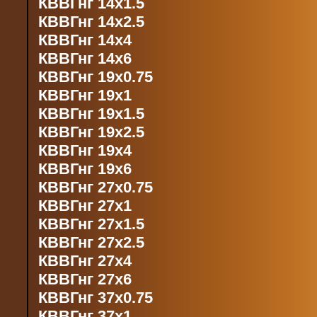
КВВГнг 14х1.5
КВВГнг 14х2.5
КВВГнг 14х4
КВВГнг 14х6
КВВГнг 19х0.75
КВВГнг 19х1
КВВГнг 19х1.5
КВВГнг 19х2.5
КВВГнг 19х4
КВВГнг 19х6
КВВГнг 27х0.75
КВВГнг 27х1
КВВГнг 27х1.5
КВВГнг 27х2.5
КВВГнг 27х4
КВВГнг 27х6
КВВГнг 37х0.75
КВВГнг 37х1